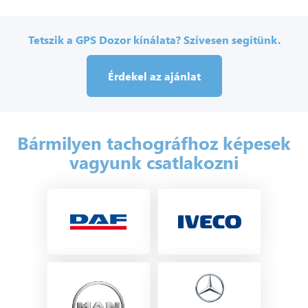
Tetszik a GPS Dozor kínálata? Szívesen segítünk.
Érdekel az ajánlat
Bármilyen tachográfhoz képesek
vagyunk csatlakozni