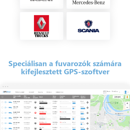
Speciálisan a fuvarozók számára
kifejlesztett GPS-szoftver