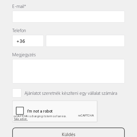
E-mail*
Telefon
Megjegyzés
Ajánlatot szeretnék készíteni egy vállalat számára