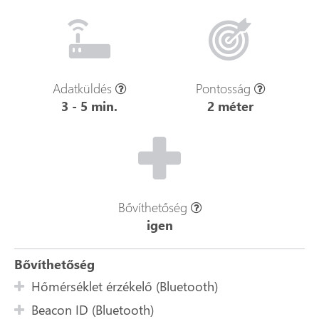
Adatküldés
Pontosság
3 - 5 min.
2 méter
Bővíthetőség
igen
Bővíthetőség
Hőmérséklet érzékelő (Bluetooth)
Beacon ID (Bluetooth)