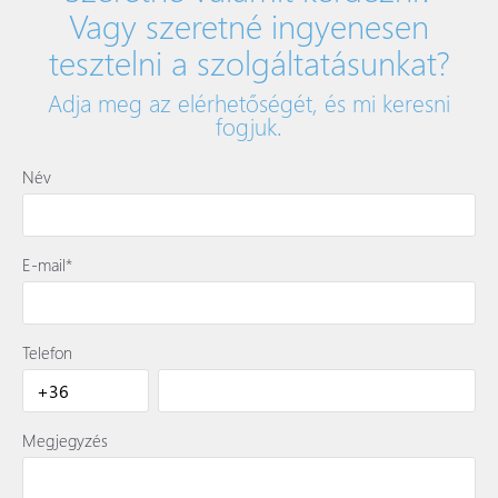
Vagy szeretné ingyenesen
tesztelni a szolgáltatásunkat?
Adja meg az elérhetőségét, és mi keresni
fogjuk.
Név
E-mail*
Telefon
Megjegyzés