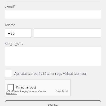
E-mail*
Telefon
Megjegyzés
Ajánlatot szeretnék készíteni egy vállalat számára