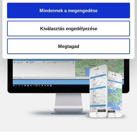
Mindennek a megengedése
Kiválasztás engedélyezése
Megtagad