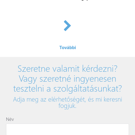
További
Szeretne valamit kérdezni?
Vagy szeretné ingyenesen
tesztelni a szolgáltatásunkat?
Adja meg az elérhetőségét, és mi keresni
fogjuk.
Név