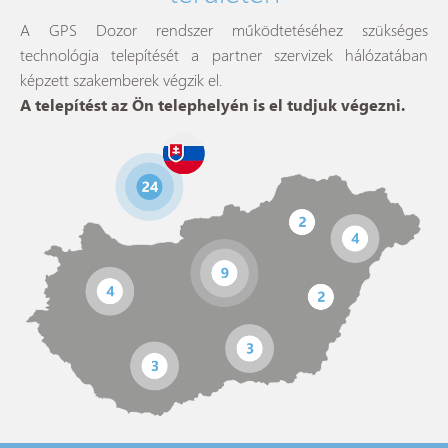
A GPS Dozor rendszer működtetéséhez szükséges
technológia telepítését a partner szervizek hálózatában
képzett szakemberek végzik el.
A telepítést az Ön telephelyén is el tudjuk végezni.