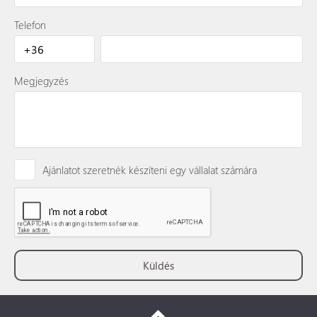
Telefon
Megjegyzés
Ajánlatot szeretnék készíteni egy vállalat számára