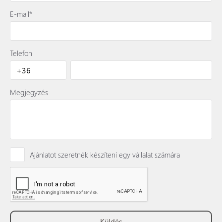
E-mail*
Telefon
Megjegyzés
Ajánlatot szeretnék készíteni egy vállalat számára