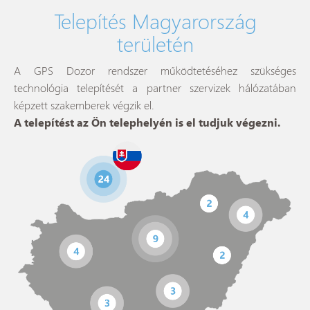
Telepítés Magyarország
területén
A GPS Dozor rendszer működtetéséhez szükséges
technológia telepítését a partner szervizek hálózatában
képzett szakemberek végzik el.
A telepítést az Ön telephelyén is el tudjuk végezni.