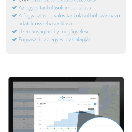
Az egyes tankolások importálása
A fogyasztás és valós tankolásokból származó
adatok összehasonlítása
Üzemanyagtartály megfigyelése
Fogyasztás az egyes utak alapján