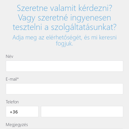
Szeretne valamit kérdezni?
Vagy szeretné ingyenesen
tesztelni a szolgáltatásunkat?
Adja meg az elérhetőségét, és mi keresni
fogjuk.
Név
E-mail*
Telefon
Megjegyzés