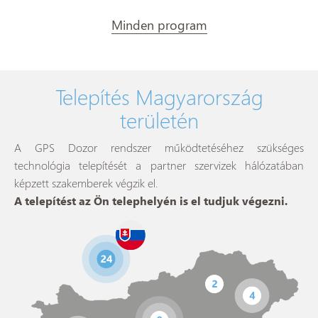
Minden program
Telepítés Magyarország
területén
A GPS Dozor rendszer működtetéséhez szükséges
technológia telepítését a partner szervizek hálózatában
képzett szakemberek végzik el.
A telepítést az Ön telephelyén is el tudjuk végezni.