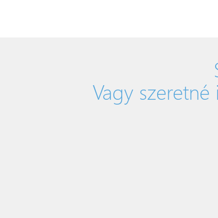
Vagy szeretné 