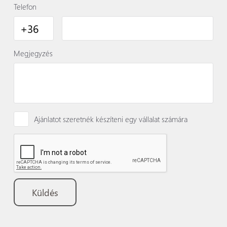
Telefon
Megjegyzés
Ajánlatot szeretnék készíteni egy vállalat számára